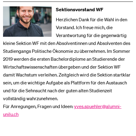
Sektionsvorstand WF
Herzlichen Dank für die Wahl in den
Vorstand. Ich freue mich, die
Verantwortung für die gegenwärtig
kleine Sektion WF mit den Absolventinnen und Absolventen des
Studiengangs Politische Ökonomie zu übernehmen. Im Sommer
2019 werden die ersten Bachelordiplome an Studierende der
Wirtschaftswissenschaften übergeben und der Sektion WF
damit Wachstum verleihen. Zeitgleich wird die Sektion startklar
sein, um die wichtige Aufgabe als Plattform für den Austausch
und für die Sehnsucht nach der guten alten Studienzeit
vollständig wahrzunehmen.
Für Anregungen, Fragen und Ideen:
yves.spuehler@alumni-
unilu.ch