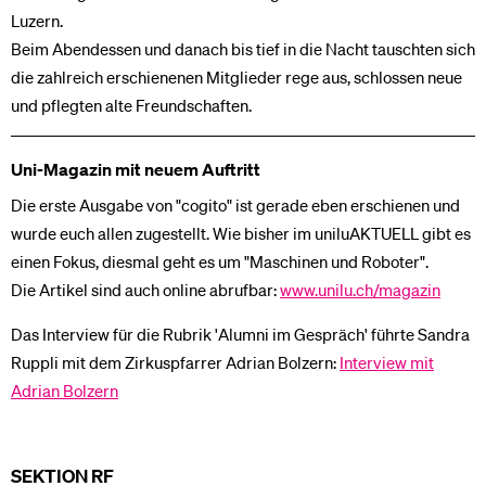
Luzern.
Beim Abendessen und danach bis tief in die Nacht tauschten sich
die zahlreich erschienenen Mitglieder rege aus, schlossen neue
und pflegten alte Freundschaften.
Uni-Magazin mit neuem Auftritt
Die erste Ausgabe von "cogito" ist gerade eben erschienen und
wurde euch allen zugestellt. Wie bisher im uniluAKTUELL gibt es
einen Fokus, diesmal geht es um "Maschinen und Roboter".
Die Artikel sind auch online abrufbar:
www.unilu.ch/magazin
Das Interview für die Rubrik 'Alumni im Gespräch' führte Sandra
Ruppli mit dem Zirkuspfarrer Adrian Bolzern:
Interview mit
Adrian Bolzern
SEKTION RF