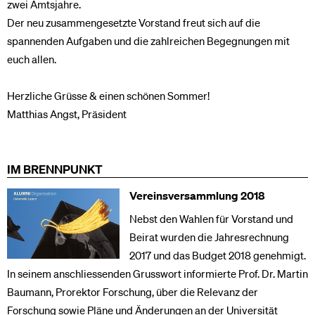
zwei Amtsjahre.
Der neu zusammengesetzte Vorstand freut sich auf die
spannenden Aufgaben und die zahlreichen Begegnungen mit
euch allen.
Herzliche Grüsse & einen schönen Sommer!
Matthias Angst, Präsident
IM BRENNPUNKT
Vereinsversammlung 2018
Nebst den Wahlen für Vorstand und
Beirat wurden die Jahresrechnung
2017 und das Budget 2018 genehmigt.
In seinem anschliessenden Grusswort informierte Prof. Dr. Martin
Baumann, Prorektor Forschung, über die Relevanz der
Forschung sowie Pläne und Änderungen an der Universität