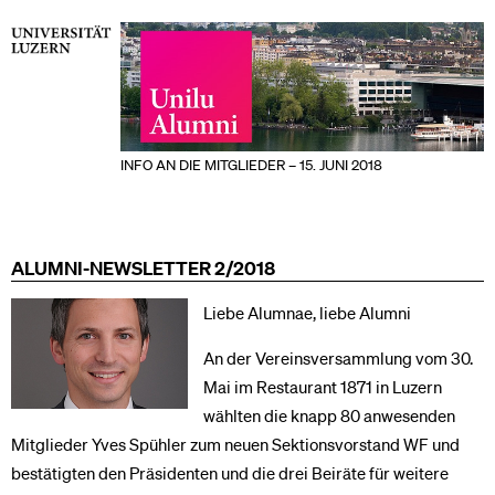
INFO AN DIE MITGLIEDER – 15. JUNI 2018
ALUMNI-NEWSLETTER 2/2018
Liebe Alumnae, liebe Alumni
An der Vereinsversammlung vom 30.
Mai im Restaurant 1871 in Luzern
wählten die knapp 80 anwesenden
Mitglieder Yves Spühler zum neuen Sektionsvorstand WF und
bestätigten den Präsidenten und die drei Beiräte für weitere