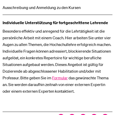
Ausschreibung und Anmeldung zu den Kursen
Individuelle Unterstützung für fortgeschrittene Lehrende
Besonders effektiv und anregend für die Lehrtätigkeit ist die
persönliche Arbeit mit einem Coach. Hier arbeiten Sie unter vier
Augen zu allen Themen, die Hochschullehre erfolgreich machen.
Individuelle Fragen können adressiert, blockierende Situationen
aufgelöst, ein konkretes Repertoire für wichtige berufliche
Situationen aufgebaut werden. Dieses Angebot ist gültig für
Dozierende ab abgeschlossener Habilitation und/oder mit
Professur. Bitte geben Sie im
Formular
das gewünschte Thema
an. Sie werden daraufhin zeitnah von einer externen Expertin
oder einem externen Experten kontaktiert.