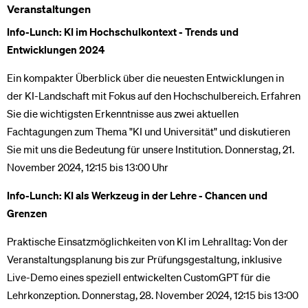
Veranstaltungen
Info-Lunch: KI im Hochschulkontext - Trends und
Entwicklungen 2024
Ein kompakter Überblick über die neuesten Entwicklungen in
der KI-Landschaft mit Fokus auf den Hochschulbereich. Erfahren
Sie die wichtigsten Erkenntnisse aus zwei aktuellen
Fachtagungen zum Thema "KI und Universität" und diskutieren
Sie mit uns die Bedeutung für unsere Institution. Donnerstag, 21.
November 2024, 12:15 bis 13:00 Uhr
Info-Lunch: KI als Werkzeug in der Lehre - Chancen und
Grenzen
Praktische Einsatzmöglichkeiten von KI im Lehralltag: Von der
Veranstaltungsplanung bis zur Prüfungsgestaltung, inklusive
Live-Demo eines speziell entwickelten CustomGPT für die
Lehrkonzeption. Donnerstag, 28. November 2024, 12:15 bis 13:00