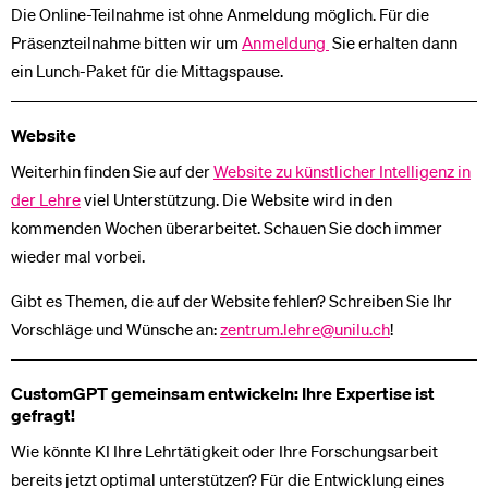
Die Online-Teilnahme ist ohne Anmeldung möglich. Für die
Präsenzteilnahme bitten wir um
Anmeldung
Sie erhalten dann
ein Lunch-Paket für die Mittagspause.
Website
Weiterhin finden Sie auf der
Website zu künstlicher Intelligenz in
der Lehre
viel Unterstützung. Die Website wird in den
kommenden Wochen überarbeitet. Schauen Sie doch immer
wieder mal vorbei.
Gibt es Themen, die auf der Website fehlen? Schreiben Sie Ihr
Vorschläge und Wünsche an:
zentrum.lehre@unilu.ch
!
CustomGPT gemeinsam entwickeln: Ihre Expertise ist
gefragt!
Wie könnte KI Ihre Lehrtätigkeit oder Ihre Forschungsarbeit
bereits jetzt optimal unterstützen? Für die Entwicklung eines