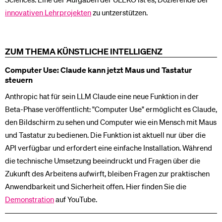
innovativen Lehrprojekten
zu untzerstützen.
ZUM THEMA KÜNSTLICHE INTELLIGENZ
Computer Use: Claude kann jetzt Maus und Tastatur
steuern
Anthropic hat für sein LLM Claude eine neue Funktion in der
Beta-Phase veröffentlicht: "Computer Use" ermöglicht es Claude,
den Bildschirm zu sehen und Computer wie ein Mensch mit Maus
und Tastatur zu bedienen. Die Funktion ist aktuell nur über die
API verfügbar und erfordert eine einfache Installation. Während
die technische Umsetzung beeindruckt und Fragen über die
Zukunft des Arbeitens aufwirft, bleiben Fragen zur praktischen
Anwendbarkeit und Sicherheit offen. Hier finden Sie die
Demonstration
auf YouTube.