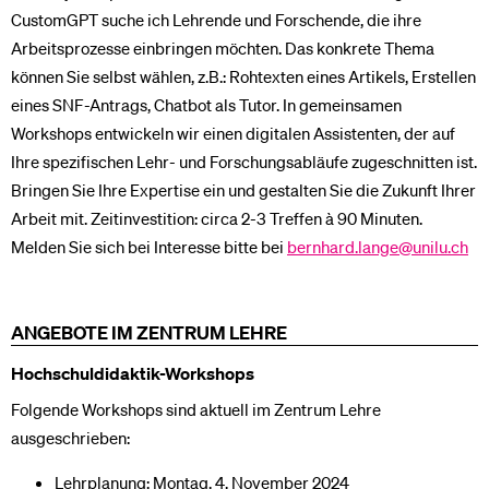
CustomGPT suche ich Lehrende und Forschende, die ihre
Arbeitsprozesse einbringen möchten. Das konkrete Thema
können Sie selbst wählen, z.B.: Rohtexten eines Artikels, Erstellen
eines SNF-Antrags, Chatbot als Tutor. In gemeinsamen
Workshops entwickeln wir einen digitalen Assistenten, der auf
Ihre spezifischen Lehr- und Forschungsabläufe zugeschnitten ist.
Bringen Sie Ihre Expertise ein und gestalten Sie die Zukunft Ihrer
Arbeit mit. Zeitinvestition: circa 2-3 Treffen à 90 Minuten.
Melden Sie sich bei Interesse bitte bei
bernhard.lange@unilu.ch
ANGEBOTE IM ZENTRUM LEHRE
Hochschuldidaktik-Workshops
Folgende Workshops sind aktuell im Zentrum Lehre
ausgeschrieben:
Lehrplanung: Montag, 4. November 2024