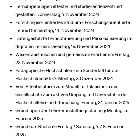
Lernumgebungen effektiv und studierendenzentriert
gestalten: Donnerstag, 7. November 2024
Forschungsorientiertes Studium - Forschungsorientierte
Lehre: Donnerstag, 14. November 2024
Datengestützte Lernoptimierung und Personalisierung im
digitalen Lernen: Dienstag, 19. November 2024
Wissen austauschen und gemeinsam erarbeiten: Freitag,
22. November 2024
Pädagogische Hochschulen - ein Sonderfall für die
Hochschuldidaktik?: Montag, 2. Dezember 2024
Vom Elfenbeinturm zum Modell für Inklusion in der
Gesellschaft: Zum aktiven Umgang mit Diversität in der
Hochschullehre und -forschung: Freitag, 31. Januar 2025
Grundlagen der Lehrveranstaltungsplanung: Montag, 5.
Februar 2025
Grundkurs Rhetorik: Freitag / Samstag, 7. / 8. Februar
2025