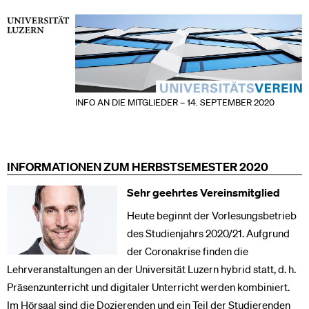
INFO AN DIE MITGLIEDER – 14. SEPTEMBER 2020
INFORMATIONEN ZUM HERBSTSEMESTER 2020
Sehr geehrtes Vereinsmitglied
Heute beginnt der Vorlesungsbetrieb
des Studienjahrs 2020/21. Aufgrund
der Coronakrise finden die
Lehrveranstaltungen an der Universität Luzern hybrid statt, d. h.
Präsenzunterricht und digitaler Unterricht werden kombiniert.
Im Hörsaal sind die Dozierenden und ein Teil der Studierenden