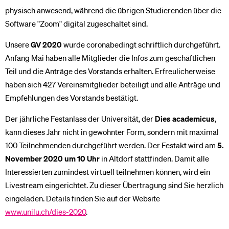
physisch anwesend, während die übrigen Studierenden über die
Software "Zoom" digital zugeschaltet sind.
Unsere
GV 2020
wurde coronabedingt schriftlich durchgeführt.
Anfang Mai haben alle Mitglieder die Infos zum geschäftlichen
Teil und die Anträge des Vorstands erhalten. Erfreulicherweise
haben sich 427 Vereinsmitglieder beteiligt und alle Anträge und
Empfehlungen des Vorstands bestätigt.
Der jährliche Festanlass der Universität, der
Dies academicus
,
kann dieses Jahr nicht in gewohnter Form, sondern mit maximal
100 Teilnehmenden durchgeführt werden. Der Festakt wird am
5.
November 2020 um 10 Uhr
in Altdorf stattfinden. Damit alle
Interessierten zumindest virtuell teilnehmen können, wird ein
Livestream eingerichtet. Zu dieser Übertragung sind Sie herzlich
eingeladen. Details finden Sie auf der Website
www.unilu.ch/dies-2020
.