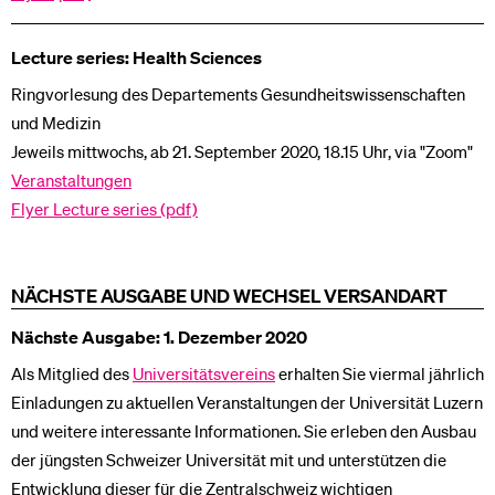
Lecture series: Health Sciences
Ringvorlesung des Departements Gesundheitswissenschaften
und Medizin
Jeweils mittwochs, ab 21. September 2020, 18.15 Uhr, via "Zoom"
Veranstaltungen
Flyer Lecture series (pdf)
NÄCHSTE AUSGABE UND WECHSEL VERSANDART
Nächste Ausgabe: 1. Dezember 2020
Als Mitglied des
Universitätsvereins
erhalten Sie viermal jährlich
Einladungen zu aktuellen Veranstaltungen der Universität Luzern
und weitere interessante Informationen. Sie erleben den Ausbau
der jüngsten Schweizer Universität mit und unterstützen die
Entwicklung dieser für die Zentralschweiz wichtigen