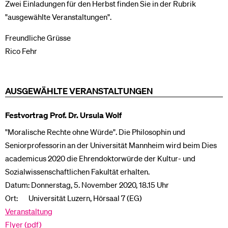
Zwei Einladungen für den Herbst finden Sie in der Rubrik
"ausgewählte Veranstaltungen".
Freundliche Grüsse
Rico Fehr
AUSGEWÄHLTE VERANSTALTUNGEN
Festvortrag Prof. Dr. Ursula Wolf
"Moralische Rechte ohne Würde". Die Philosophin und
Seniorprofessorin an der Universität Mannheim wird beim Dies
academicus 2020 die Ehrendoktorwürde der Kultur- und
Sozialwissenschaftlichen Fakultät erhalten.
Datum: Donnerstag, 5. November 2020, 18.15 Uhr
Ort: Universität Luzern, Hörsaal 7 (EG)
Veranstaltung
Flyer (pdf)