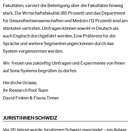
Fakultäten, variiert die Beteiligung über die Fakultäten hinweg
stark. Die Wirtschaftsfakultät (85 Prozent) und das Department
für Gesundheitswissenschaften und Medizin (12 Prozent) sind am
stärksten vertreten. Umfragen können sowohl in Deutsch als
auch Englisch durchgeführt werden. Eine Präferenz für die
Sprache und weitere Segmentierungen können durch das
System vorgenommen werden.
Wir freuen uns zukünftig Umfragen und Experimente von Ihnen
auf Sona Systems begrüßen zu dürfen.
Herzliche Grüsse,
Ihr Research Pool Team
David Finken & Flavia Tinner
JURISTINNEN SCHWEIZ
Vor 20 Jahren wurde Juristinnen Schweiz gegründet – ein Anlass