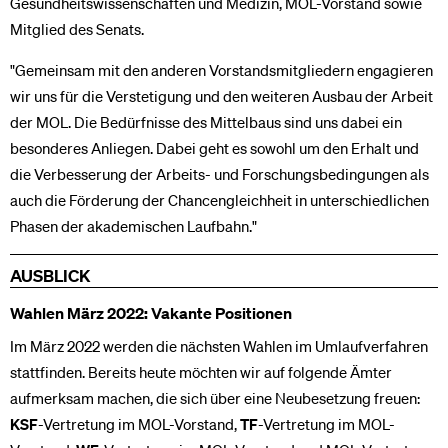
Gesundheitswissenschaften und Medizin, MOL-Vorstand sowie
Mitglied des Senats.
"Gemeinsam mit den anderen Vorstandsmitgliedern engagieren
wir uns für die Verstetigung und den weiteren Ausbau der Arbeit
der MOL. Die Bedürfnisse des Mittelbaus sind uns dabei ein
besonderes Anliegen. Dabei geht es sowohl um den Erhalt und
die Verbesserung der Arbeits- und Forschungsbedingungen als
auch die Förderung der Chancengleichheit in unterschiedlichen
Phasen der akademischen Laufbahn."
AUSBLICK
Wahlen März 2022: Vakante Positionen
Im März 2022 werden die nächsten Wahlen im Umlaufverfahren
stattfinden. Bereits heute möchten wir auf folgende Ämter
aufmerksam machen, die sich über eine Neubesetzung freuen:
KSF
-Vertretung im MOL-Vorstand,
TF
-Vertretung im MOL-