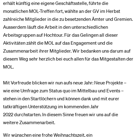
erhält künftig eine eigene Geschäftsstelle, führte die
monatlichen MOL-Treffen fort, wählte an der GV im Herbst
zahlreiche Mitglieder in die zu besetzenden Ämter und Gremien.
Ausserdem läuft die Arbeit in den unterschiedlichen
Arbeitsgruppen auf Hochtour. Für das Gelingen all dieser
Aktivitäten zählt die MOL auf das Engagement und die
Zusammenarbeit ihrer Mitglieder. Wir bedanken uns darum auf
diesem Weg sehr herzlich bei euch allen für das Mitgestalten der
MOL.
Mit Vorfreude blicken wir nun aufs neue Jahr: Neue Projekte –
wie eine Umfrage zum Status quo im Mittelbau und Events –
stehen in den Startlöchern und können dank und mit eurer
tatkräftigen Unterstützung im kommenden Jahr
2022 durchstarten. In diesem Sinne freuen wir uns auf die
weitere Zusammenarbeit.
Wir wünschen eine frohe Weihnachtszeit, ein