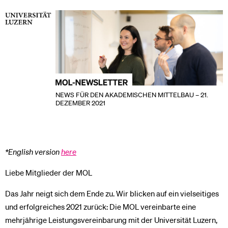
NEWS FÜR DEN AKADEMISCHEN MITTELBAU – 21.
DEZEMBER 2021
*English version
here
Liebe Mitglieder der MOL
Das Jahr neigt sich dem Ende zu. Wir blicken auf ein vielseitiges
und erfolgreiches 2021 zurück: Die MOL vereinbarte eine
mehrjährige Leistungsvereinbarung mit der Universität Luzern,