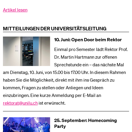
Artikel lesen
MITTEILUNGEN DER UNIVERSITÄTSLEITUNG
10. Juni: Open Door beim Rektor
Einmal pro Semester lädt Rektor Prof.
Dr. Martin Hartmann zur offenen
Sprechstunde ein – das nächste Mal
am Dienstag, 10. Juni, von 15.00 bis 17.00 Uhr. In diesem Rahmen
haben Sie die Möglichkeit, direkt mit ihm ins Gespräch zu
kommen, Fragen zu stellen oder Anliegen und Ideen
einzubringen. Eine kurze Anmeldung per E-Mail an
rektorat@unilu.ch
ist erwünscht.
25. September: Homecoming
Party