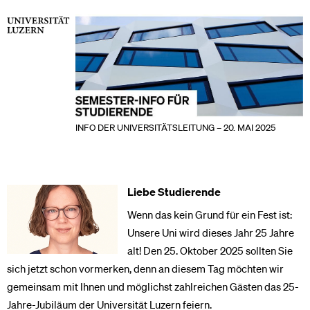
INFO DER UNIVERSITÄTSLEITUNG – 20. MAI 2025
Liebe Studierende
Wenn das kein Grund für ein Fest ist:
Unsere Uni wird dieses Jahr 25 Jahre
alt! Den 25. Oktober 2025 sollten Sie
sich jetzt schon vormerken, denn an diesem Tag möchten wir
gemeinsam mit Ihnen und möglichst zahlreichen Gästen das 25-
Jahre-Jubiläum der Universität Luzern feiern.