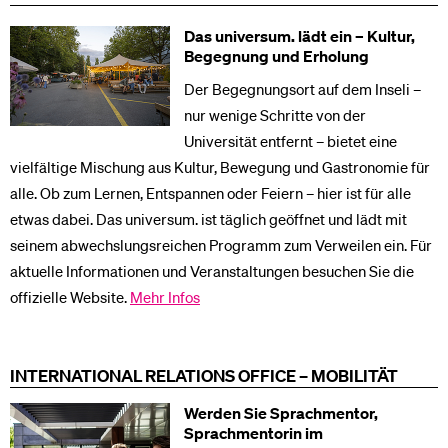
Das universum. lädt ein – Kultur,
Begegnung und Erholung
Der Begegnungsort auf dem Inseli –
nur wenige Schritte von der
Universität entfernt – bietet eine
vielfältige Mischung aus Kultur, Bewegung und Gastronomie für
alle. Ob zum Lernen, Entspannen oder Feiern – hier ist für alle
etwas dabei. Das universum. ist täglich geöffnet und lädt mit
seinem abwechslungsreichen Programm zum Verweilen ein. Für
aktuelle Informationen und Veranstaltungen besuchen Sie die
offizielle Website.
Mehr Infos
INTERNATIONAL RELATIONS OFFICE – MOBILITÄT
Werden Sie Sprachmentor,
Sprachmentorin im