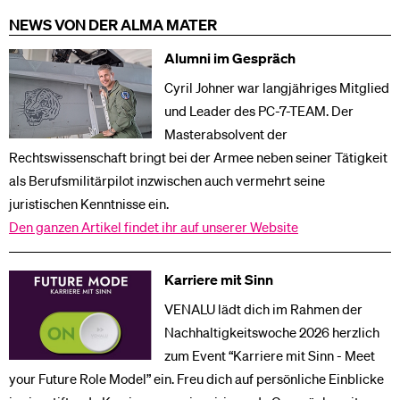
NEWS VON DER ALMA MATER
Alumni im Gespräch
Cyril Johner war langjähriges Mitglied
und Leader des PC-7-TEAM. Der
Masterabsolvent der
Rechtswissenschaft bringt bei der Armee neben seiner Tätigkeit
als Berufsmilitärpilot inzwischen auch vermehrt seine
juristischen Kenntnisse ein.
Den ganzen Artikel findet ihr auf unserer Website
Karriere mit Sinn
VENALU lädt dich im Rahmen der
Nachhaltigkeitswoche 2026 herzlich
zum Event “Karriere mit Sinn - Meet
your Future Role Model” ein. Freu dich auf persönliche Einblicke