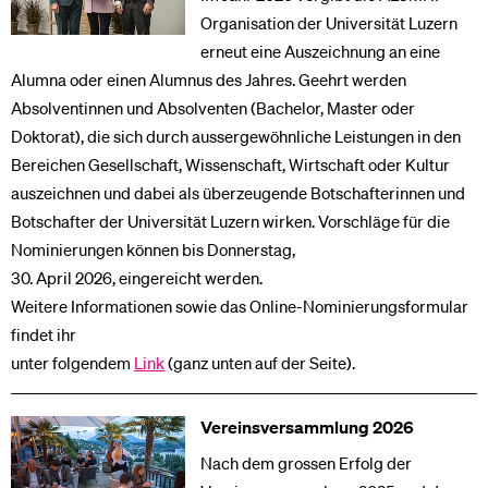
Organisation der Universität Luzern
erneut eine Auszeichnung an eine
Alumna oder einen Alumnus des Jahres. Geehrt werden
Absolventinnen und Absolventen (Bachelor, Master oder
Doktorat), die sich durch aussergewöhnliche Leistungen in den
Bereichen Gesellschaft, Wissenschaft, Wirtschaft oder Kultur
auszeichnen und dabei als überzeugende Botschafterinnen und
Botschafter der Universität Luzern wirken. Vorschläge für die
Nominierungen können bis Donnerstag,
30. April 2026, eingereicht werden.
Weitere Informationen sowie das Online-Nominierungsformular
findet ihr
unter folgendem
Link
(ganz unten auf der Seite).
Vereinsversammlung 2026
Nach dem grossen Erfolg der