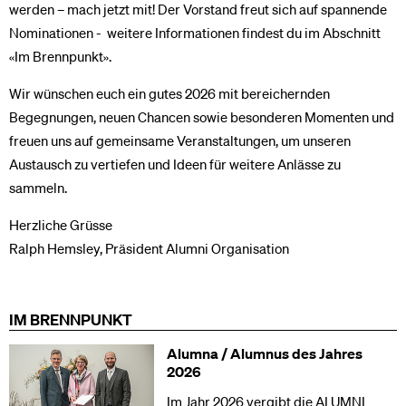
werden – mach jetzt mit! Der Vorstand freut sich auf spannende
Nominationen - weitere Informationen findest du im Abschnitt
«Im Brennpunkt».
Wir wünschen euch ein gutes 2026 mit bereichernden
Begegnungen, neuen Chancen sowie besonderen Momenten und
freuen uns auf gemeinsame Veranstaltungen, um unseren
Austausch zu vertiefen und Ideen für weitere Anlässe zu
sammeln.
Herzliche Grüsse
Ralph Hemsley, Präsident Alumni Organisation
IM BRENNPUNKT
Alumna / Alumnus des Jahres
2026
Im Jahr 2026 vergibt die ALUMNI