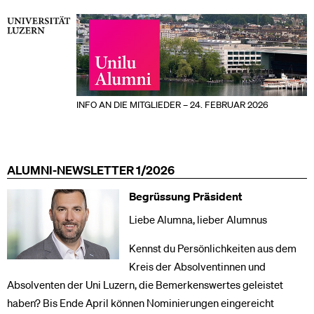
INFO AN DIE MITGLIEDER – 24. FEBRUAR 2026
ALUMNI-NEWSLETTER 1/2026
Begrüssung Präsident
Liebe Alumna, lieber Alumnus
Kennst du Persönlichkeiten aus dem
Kreis der Absolventinnen und
Absolventen der Uni Luzern, die Bemerkenswertes geleistet
haben? Bis Ende April können Nominierungen eingereicht