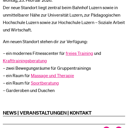
Montag, 23. Februar 2026.
Der neue Standort liegt zentral beim Bahnhof Luzern sowie in
unmittelbarer Nähe zur Universität Luzern, zur Pädagogischen
Hochschule Luzern sowie zur Hochschule Luzern – Soziale Arbeit
und Wirtschaft.
Am neuen Standort stehen dir zur Verfügung:
– ein modernes Fitnesscenter für
freies Training
und
Krafttrainingsberatung
– zwei Bewegungsräume für Gruppentrainings
– ein Raum für
Massage und Therapie
– ein Raum für
Sportberatung
– Garderoben und Duschen
NEWS | VERANSTALTUNGEN | KONTAKT