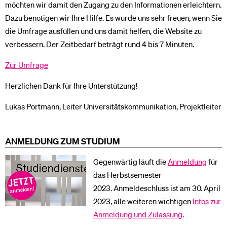
möchten wir damit den Zugang zu den Informationen erleichtern.
Dazu benötigen wir Ihre Hilfe. Es würde uns sehr freuen, wenn Sie
die Umfrage ausfüllen und uns damit helfen, die Website zu
verbessern. Der Zeitbedarf beträgt rund 4 bis 7 Minuten.
Zur Umfrage
Herzlichen Dank für Ihre Unterstützung!
Lukas Portmann, Leiter Universitätskommunikation, Projektleiter
ANMELDUNG ZUM STUDIUM
Gegenwärtig läuft die
Anmeldung
für
das Herbstsemester
2023. Anmeldeschluss ist am 30. April
2023, alle weiteren wichtigen
Infos zur
Anmeldung und Zulassung
.