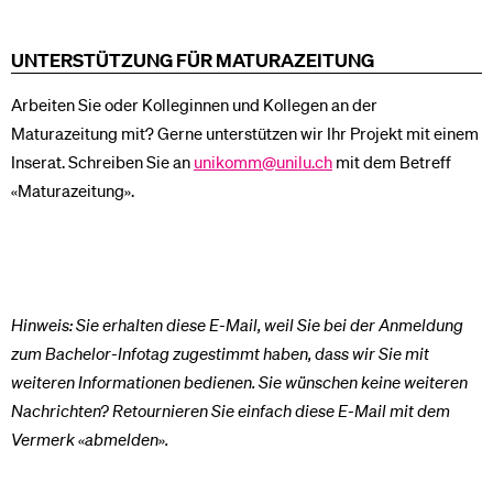
UNTERSTÜTZUNG FÜR MATURAZEITUNG
Arbeiten Sie oder Kolleginnen und Kollegen an der
Maturazeitung mit? Gerne unterstützen wir Ihr Projekt mit einem
Inserat. Schreiben Sie an
unikomm@unilu.ch
mit dem Betreff
«Maturazeitung».
Hinweis: Sie erhalten diese E-Mail, weil Sie bei der Anmeldung
zum Bachelor-Infotag zugestimmt haben, dass wir Sie mit
weiteren Informationen bedienen. Sie wünschen keine weiteren
Nachrichten? Retournieren Sie einfach diese E-Mail mit dem
Vermerk «abmelden».