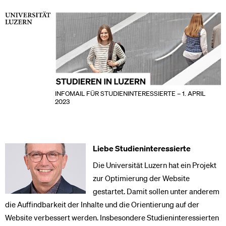
INFOMAIL FÜR STUDIENINTERESSIERTE – 1. APRIL
2023
Liebe Studieninteressierte
Die Universität Luzern hat ein Projekt
zur Optimierung der Website
gestartet. Damit sollen unter anderem
die Auffindbarkeit der Inhalte und die Orientierung auf der
Website verbessert werden. Insbesondere Studieninteressierten