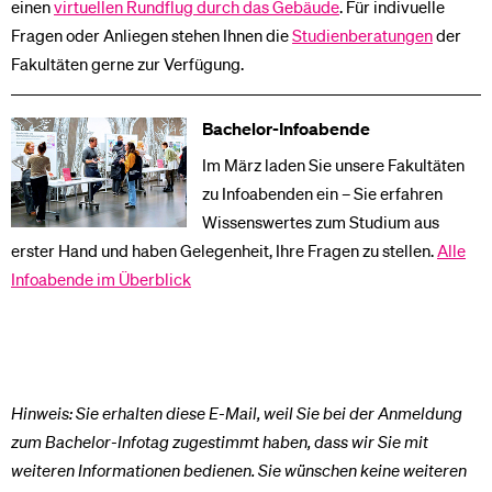
einen
virtuellen Rundflug durch das Gebäude
. Für indivuelle
Fragen oder Anliegen stehen Ihnen die
Studienberatungen
der
Fakultäten gerne zur Verfügung.
Bachelor-Infoabende
Im März laden Sie unsere Fakultäten
zu Infoabenden ein – Sie erfahren
Wissenswertes zum Studium aus
erster Hand und haben Gelegenheit, Ihre Fragen zu stellen.
Alle
Infoabende im Überblick
Hinweis: Sie erhalten diese E-Mail, weil Sie bei der Anmeldung
zum Bachelor-Infotag zugestimmt haben, dass wir Sie mit
weiteren Informationen bedienen. Sie wünschen keine weiteren