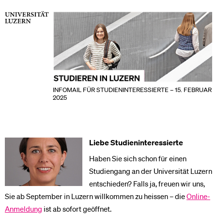
INFOMAIL FÜR STUDIENINTERESSIERTE – 15. FEBRUAR
2025
Liebe Studieninteressierte
Haben Sie sich schon für einen
Studiengang an der Universität Luzern
entschieden? Falls ja, freuen wir uns,
Sie ab September in Luzern willkommen zu heissen – die
Online-
Anmeldung
ist ab sofort geöffnet.