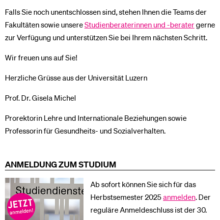
Falls Sie noch unentschlossen sind, stehen Ihnen die Teams der
Fakultäten sowie unsere
Studienberaterinnen und -berater
gerne
zur Verfügung und unterstützen Sie bei Ihrem nächsten Schritt.
Wir freuen uns auf Sie!
Herzliche Grüsse aus der Universität Luzern
Prof. Dr. Gisela Michel
Prorektorin Lehre und Internationale Beziehungen sowie
Professorin für Gesundheits- und Sozialverhalten.
ANMELDUNG ZUM STUDIUM
Ab sofort können Sie sich für das
Herbstsemester 2025
anmelden
. Der
reguläre Anmeldeschluss ist der 30.