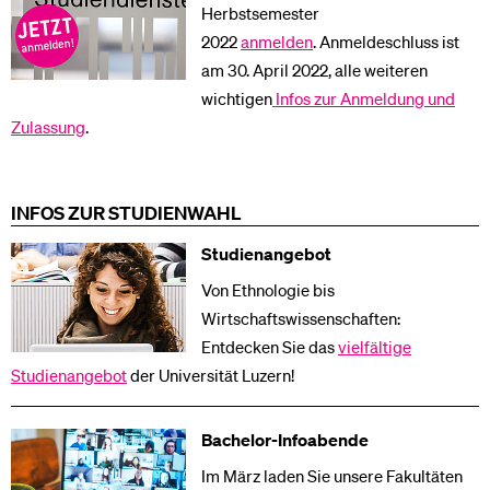
Herbstsemester
2022
anmelden
. Anmeldeschluss ist
am 30. April 2022, alle weiteren
wichtigen
Infos zur Anmeldung und
Zulassung
.
INFOS ZUR STUDIENWAHL
Studienangebot
Von Ethnologie bis
Wirtschaftswissenschaften:
Entdecken Sie das
vielfältige
Studienangebot
der Universität Luzern!
Bachelor-Infoabende
Im März laden Sie unsere Fakultäten