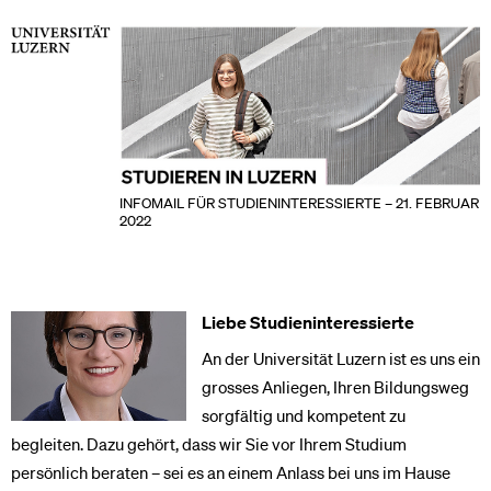
INFOMAIL FÜR STUDIENINTERESSIERTE – 21. FEBRUAR
2022
Liebe Studieninteressierte
An der Universität Luzern ist es uns ein
grosses Anliegen, Ihren Bildungsweg
sorgfältig und kompetent zu
begleiten. Dazu gehört, dass wir Sie vor Ihrem Studium
persönlich beraten – sei es an einem Anlass bei uns im Hause