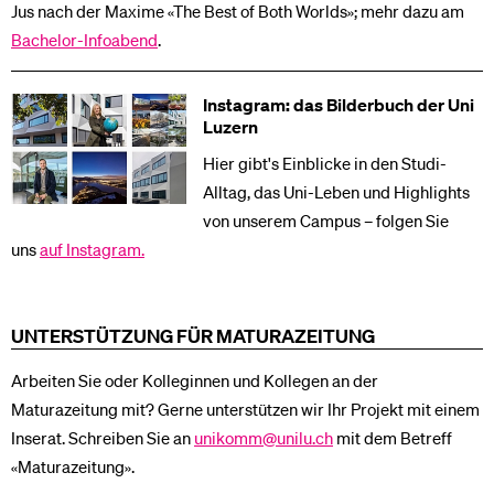
Jus nach der Maxime «The Best of Both Worlds»; mehr dazu am
Bachelor-Infoabend
.
Instagram: das Bilderbuch der Uni
Luzern
Hier gibt's Einblicke in den Studi-
Alltag, das Uni-Leben und Highlights
von unserem Campus – folgen Sie
uns
auf Instagram.
UNTERSTÜTZUNG FÜR MATURAZEITUNG
Arbeiten Sie oder Kolleginnen und Kollegen an der
Maturazeitung mit? Gerne unterstützen wir Ihr Projekt mit einem
Inserat. Schreiben Sie an
unikomm@unilu.ch
mit dem Betreff
«Maturazeitung».