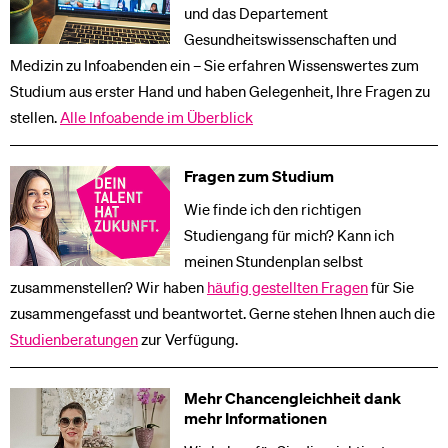
und das Departement
Gesundheitswissenschaften und
Medizin zu Infoabenden ein – Sie erfahren Wissenswertes zum
Studium aus erster Hand und haben Gelegenheit, Ihre Fragen zu
stellen.
Alle Infoabende im Überblick
Fragen zum Studium
Wie finde ich den richtigen
Studiengang für mich? Kann ich
meinen Stundenplan selbst
zusammenstellen? Wir haben
häufig gestellten Fragen
für Sie
zusammengefasst und beantwortet. Gerne stehen Ihnen auch die
Studienberatungen
zur Verfügung.
Mehr Chancengleichheit dank
mehr Informationen