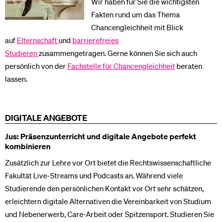
Wir haben für Sie die wichtigsten
Fakten rund um das Thema
Chancengleichheit mit Blick
auf
Elternschaft
und
barrierefreies
Studieren
zusammengetragen. Gerne können Sie sich auch
persönlich von der
Fachstelle für Chancengleichheit
beraten
lassen.
DIGITALE ANGEBOTE
Jus: Präsenzunterricht und digitale Angebote perfekt
kombinieren
Zusätzlich zur Lehre vor Ort bietet die Rechtswissenschaftliche
Fakultät Live-Streams und Podcasts an. Während viele
Studierende den persönlichen Kontakt vor Ort sehr schätzen,
erleichtern digitale Alternativen die Vereinbarkeit von Studium
und Nebenerwerb, Care-Arbeit oder Spitzensport. Studieren Sie