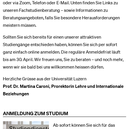
oder via Zoom, Telefon oder E-Mail. Unten finden Sie Links zu
unseren Fachstudienberatung – sowie Informationen zu
Beratungsangeboten, falls Sie besondere Herausforderungen
meistern müssen.
Sollten Sie sich bereits für einen unserer attraktiven
Studiengänge entschieden haben, können Sie sich per sofort
ganz einfach online anmelden. Die reguläre Anmeldefrist läuft
bis am 30. April. Wir freuen uns, Sie zu beraten – und noch mehr,
wenn wir sie bald bei uns willkommen heissen dürfen.
Herzliche Grüsse aus der Universität Luzern
Prof. Dr. Martina Caroni, Prorektorin Lehre und Internationale
Beziehungen
ANMELDUNG ZUM STUDIUM
Ab sofort können Sie sich für das