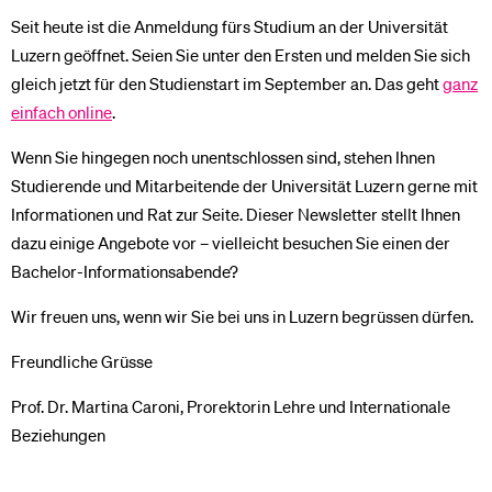
Seit heute ist die Anmeldung fürs Studium an der Universität
Luzern geöffnet. Seien Sie unter den Ersten und melden Sie sich
gleich jetzt für den Studienstart im September an. Das geht
ganz
einfach online
.
Wenn Sie hingegen noch unentschlossen sind, stehen Ihnen
Studierende und Mitarbeitende der Universität Luzern gerne mit
Informationen und Rat zur Seite. Dieser Newsletter stellt Ihnen
dazu einige Angebote vor – vielleicht besuchen Sie einen der
Bachelor-Informationsabende?
Wir freuen uns, wenn wir Sie bei uns in Luzern begrüssen dürfen.
Freundliche Grüsse
Prof. Dr. Martina Caroni, Prorektorin Lehre und Internationale
Beziehungen