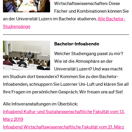
Wirtschaftswissenschaften: Diese
Fächer und Kombinationen können Sie
an der Universität Luzern im Bachelor studieren.
Alle Bachelor-
Studiengänge
Bachelor-Infoabende
Welcher Studiengang passt zu mir?
Wie ist die Atmosphäre an der
Universität Luzern? Und was macht
ein Studium dort besonders? Kommen Sie zu den Bachelor-
Infoabenden, schnuppern Sie Luzerner Uni-Luft und klären Sie all
Ihre Fragen im persönlichen Gespräch. Wir freuen uns auf Sie!
Alle Infoveranstaltungen im Überblick:
Infoabend Kultur-und Sozialwissenschaftliche Fakultät vom 13.
März 2019
Infoabend Wirtschaftswissenschaftliche Fakultät vom 21. März