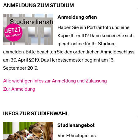
ANMELDUNG ZUM STUDIUM
Anmeldung offen
Haben Sie ein Portraitfoto und eine
Kopie Ihrer ID? Dann können Sie sich
gleich online für Ihr Studium
anmelden. Bitte beachten Sie den ordentlichen Anmeldeschluss
am 30. April 2019. Das Herbstsemester beginnt am 16.
September 2019.
Alle wichtigen Infos zur Anmeldung und Zulassung
Zur Anmeldung
INFOS ZUR STUDIENWAHL
Studienangebot
Von Ethnologie bis