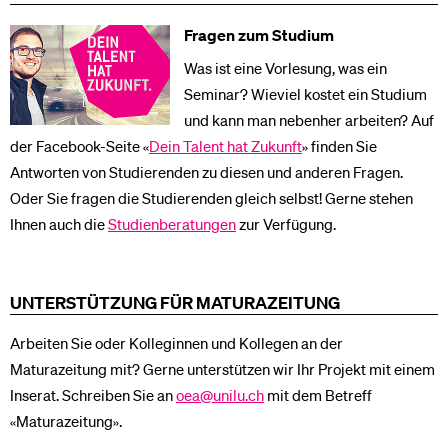
Fragen zum Studium
Was ist eine Vorlesung, was ein
Seminar? Wieviel kostet ein Studium
und kann man nebenher arbeiten? Auf
der Facebook-Seite «
Dein Talent hat Zukunft
» finden Sie
Antworten von Studierenden zu diesen und anderen Fragen.
Oder Sie fragen die Studierenden gleich selbst! Gerne stehen
Ihnen auch die
Studienberatungen
zur Verfügung.
UNTERSTÜTZUNG FÜR MATURAZEITUNG
Arbeiten Sie oder Kolleginnen und Kollegen an der
Maturazeitung mit? Gerne unterstützen wir Ihr Projekt mit einem
Inserat. Schreiben Sie an
oea@unilu.ch
mit dem Betreff
«Maturazeitung».