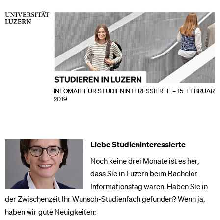
INFOMAIL FÜR STUDIENINTERESSIERTE – 15. FEBRUAR
2019
Liebe Studieninteressierte
Noch keine drei Monate ist es her,
dass Sie in Luzern beim Bachelor-
Informationstag waren. Haben Sie in
der Zwischenzeit Ihr Wunsch-Studienfach gefunden? Wenn ja,
haben wir gute Neuigkeiten: