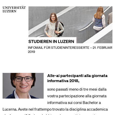
INFOMAIL FÜR STUDIENINTERESSIERTE – 21. FEBRUAR
2019
Alle-ai partecipanti alla giornata
informativa 2018,
sono passati meno di tre mesi dalla
vostra partecipazione alla giornata
informativa sui corsi Bachelor a
Lucerna. Avete nel frattempo trovato la disciplina accademica