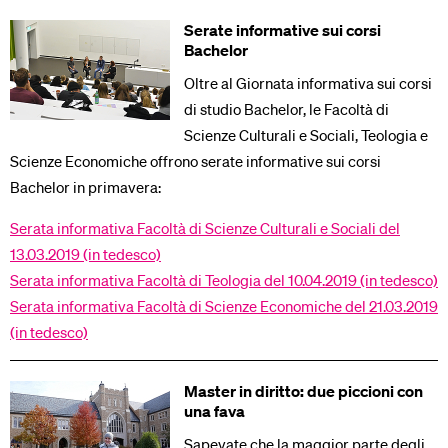
Serate informative sui corsi
Bachelor
Oltre al Giornata informativa sui corsi
di studio Bachelor, le Facoltà di
Scienze Culturali e Sociali, Teologia e
Scienze Economiche offrono serate informative sui corsi
Bachelor in primavera:
Serata informativa Facoltà di Scienze Culturali e Sociali del
13.03.2019 (in tedesco)
Serata informativa Facoltà di Teologia del 10.04.2019 (in tedesco)
Serata informativa Facoltà di Scienze Economiche del 21.03.2019
(in tedesco)
Master in diritto: due piccioni con
una fava
Sapevate che la maggior parte degli