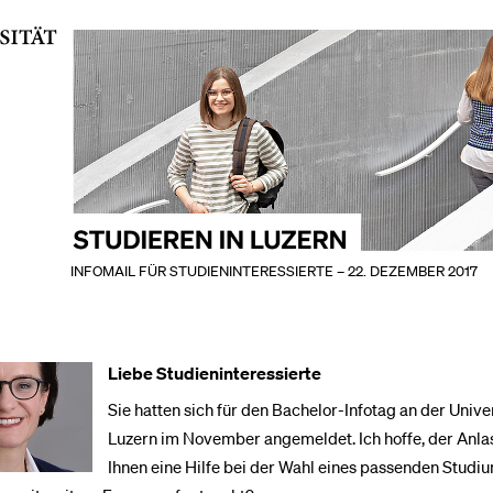
INFOMAIL FÜR STUDIENINTERESSIERTE – 22. DEZEMBER 2017
Liebe Studieninteressierte
Sie hatten sich für den Bachelor-Infotag an der Unive
Luzern im November angemeldet. Ich hoffe, der Anla
Ihnen eine Hilfe bei der Wahl eines passenden Studiu