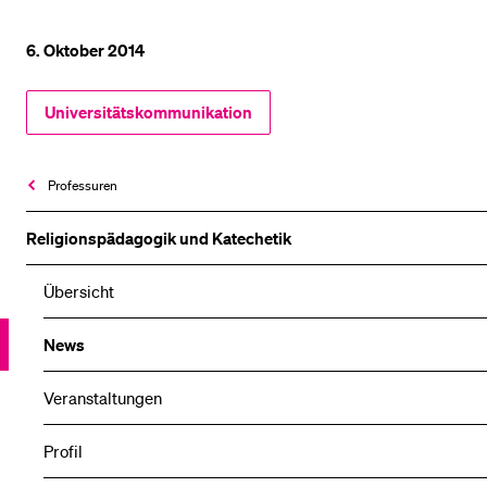
6. Oktober 2014
Universitätskommunikation
Professuren
Religionspädagogik und Katechetik
Übersicht
News
Veranstaltungen
Profil